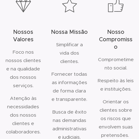
Nossos
Nossa Missão
Nosso
Valores
Compromiss
Simplificar a
o
Foco nos
vida dos
Comprometime
nossos clientes
clientes.
nto social.
e na qualidade
Fornecer todas
dos nossos
Respeito às leis
as informações
serviços.
e instituições.
de forma clara
Atenção às
e transparente.
Orientar os
necessidades
clientes sobre
Busca de êxito
dos nossos
os riscos que
nas demandas
clientes e
envolvem suas
administrativas
colaboradores.
pretensões.
e judiciais.