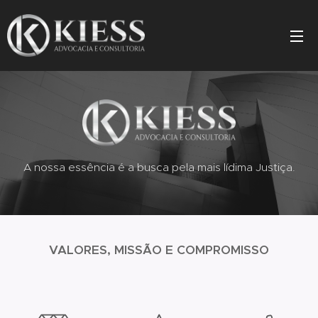
A nossa essência é a busca pela mais lídima Justiça.
VALORES, MISSÃO E COMPROMISSO